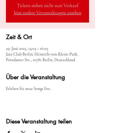
Tickets stehen nicht zum Verkauf
Jetzt andere Veranstaltungen ansehen
Zeit & Ort
29. Juni 2025, 14:03 – 16:03
Jazz Club Berlin, Heinrich-von-Kleist-Park,
Potsdamer Str., 10781 Berlin, Deutschland
Über die Veranstaltung
Erleben Sie neue Songs live.
Diese Veranstaltung teilen