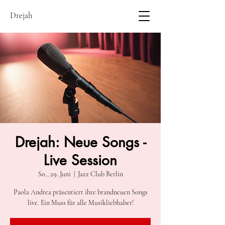
Drejah
Drejah: Neue Songs -
Live Session
So., 29. Juni
  |  
Jazz Club Berlin
Paola Andrea präsentiert ihre brandneuen Songs
live. Ein Muss für alle Musikliebhaber!